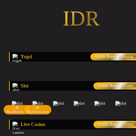
IDR
Togel
Lebih Banyak Pasaran
Slot
Lebih Banyak Game
⚙
⚙
Maintenance
Maintenance
Live Casino
Lebih Banyak Game