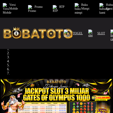
Versi
Buku
Hubu
Promo
RTP
Mobile
Mimpi
Kami
Dh****wi
Sukses!
WITHDRAW
Slot
🎰
Rp 12.478.000,00
TOGEL
SLOT