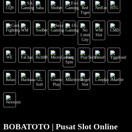
BOBATOTO | Pusat Slot Online