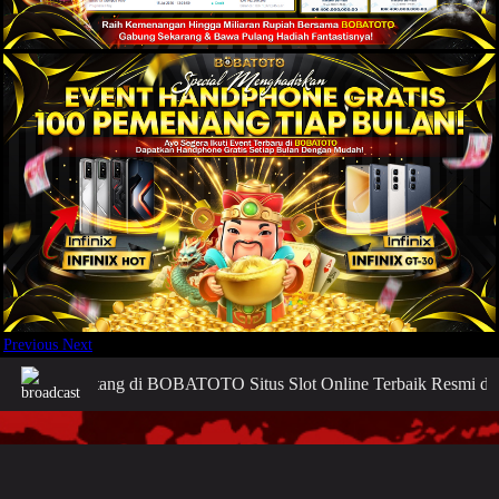
Previous
Next
Selamat Datang di BOBATOTO Situs Slot Online Terbaik Resmi da