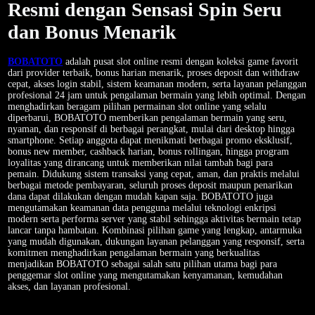
Resmi dengan Sensasi Spin Seru
dan Bonus Menarik
BOBATOTO
adalah pusat slot online resmi dengan koleksi game favorit
dari provider terbaik, bonus harian menarik, proses deposit dan withdraw
cepat, akses login stabil, sistem keamanan modern, serta layanan pelanggan
profesional 24 jam untuk pengalaman bermain yang lebih optimal. Dengan
menghadirkan beragam pilihan permainan slot online yang selalu
diperbarui, BOBATOTO memberikan pengalaman bermain yang seru,
nyaman, dan responsif di berbagai perangkat, mulai dari desktop hingga
smartphone. Setiap anggota dapat menikmati berbagai promo eksklusif,
bonus new member, cashback harian, bonus rollingan, hingga program
loyalitas yang dirancang untuk memberikan nilai tambah bagi para
pemain. Didukung sistem transaksi yang cepat, aman, dan praktis melalui
berbagai metode pembayaran, seluruh proses deposit maupun penarikan
dana dapat dilakukan dengan mudah kapan saja. BOBATOTO juga
mengutamakan keamanan data pengguna melalui teknologi enkripsi
modern serta performa server yang stabil sehingga aktivitas bermain tetap
lancar tanpa hambatan. Kombinasi pilihan game yang lengkap, antarmuka
yang mudah digunakan, dukungan layanan pelanggan yang responsif, serta
komitmen menghadirkan pengalaman bermain yang berkualitas
menjadikan BOBATOTO sebagai salah satu pilihan utama bagi para
penggemar slot online yang mengutamakan kenyamanan, kemudahan
akses, dan layanan profesional.