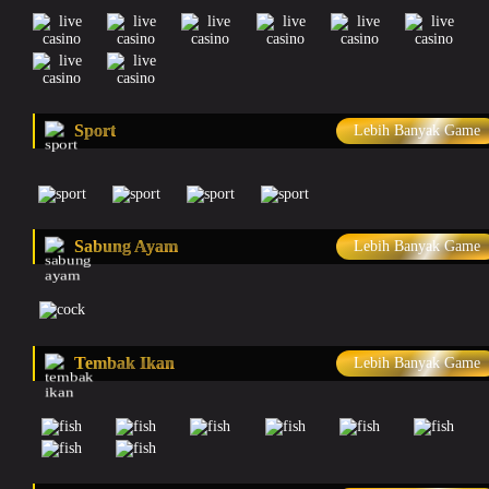
Sport
Lebih Banyak Game
Sabung Ayam
Lebih Banyak Game
Tembak Ikan
Lebih Banyak Game