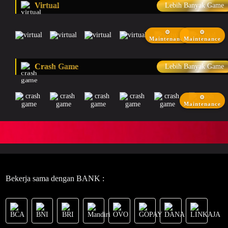
Virtual
Lebih Banyak Game
⚙
⚙
Maintenance
Maintenance
Crash Game
Lebih Banyak Game
⚙
Maintenance
Bekerja sama dengan BANK :