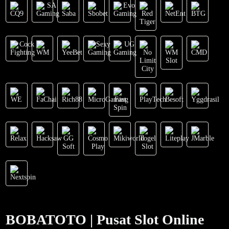
BOBATOTO | Pusat Slot Online