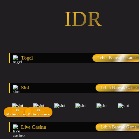
IDR
Togel
Lebih Banyak Pasaran
Slot
Lebih Banyak Game
⚙
⚙
Maintenance
Maintenance
Live Casino
Lebih Banyak Game